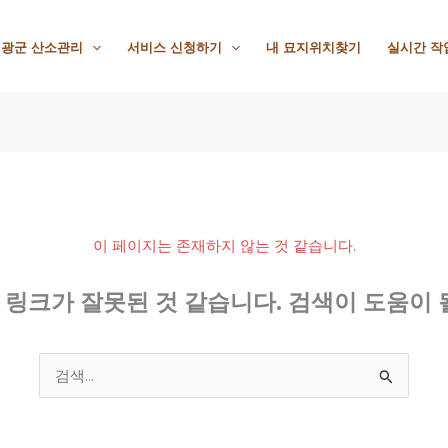
광군 산소관리
서비스 신청하기
내 묘지위치찾기
실시간 작
이 페이지는 존재하지 않는 것 같습니다.
링크가 잘못된 것 같습니다. 검색이 도움이 
검
색
대