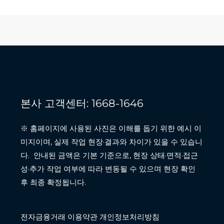
상
본사 고객센터: 1668-1646
※ 홈페이지에 사용된 사진은 이해를 돕기 위한 예시 이
미지이며, 실제 작업 현장·결과와 차이가 있을 수 있습니
다. 안내된 금액은 기본 기준으로, 현장 상태·면적·접근
성·추가 작업 여부에 따라 변동될 수 있으며 현장 확인
후 최종 확정됩니다.
전자금융거래 이용약관 개인정보처리방침